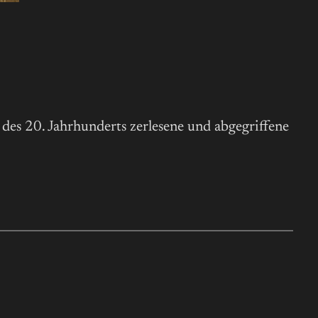
des 20. Jahrhunderts zerlesene und abgegriffene