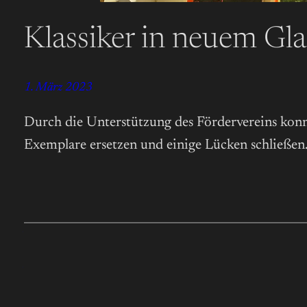
Klassiker in neuem Gl
1. März 2023
Durch die Unterstützung des Fördervereins konnt
Exemplare ersetzen und einige Lücken schließen