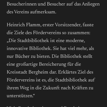
Besucherinnen und Besucher auf das Anliegen
des Vereins aufmerksam.
Heinrich Flamm, erster Vorsitzender, fasste
die Ziele des Fördervereins so zusammen:
„Die Stadtbibliothek ist eine moderne,
innovative Bibliothek. Sie hat viel mehr, als
nur Bücher zu bieten. Die Bibliothek stellt
eine großartige Bereicherung für die
Kreisstadt Bergheim dar. Erklärtes Ziel des
Fördervereins ist es, die Stadtbibliothek auf
ihrem Weg in die Zukunft nach Kräften zu
unterstützen.“