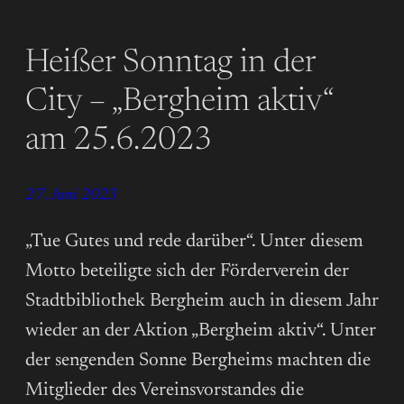
Heißer Sonntag in der
City – „Bergheim aktiv“
am 25.6.2023
27. Juni 2023
„Tue Gutes und rede darüber“. Unter diesem
Motto beteiligte sich der Förderverein der
Stadtbibliothek Bergheim auch in diesem Jahr
wieder an der Aktion „Bergheim aktiv“. Unter
der sengenden Sonne Bergheims machten die
Mitglieder des Vereinsvorstandes die