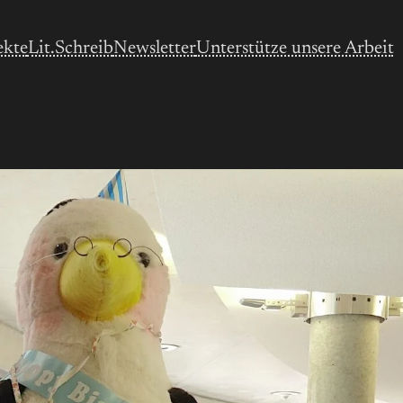
ekte
Lit.Schreib
Newsletter
Unterstütze unsere Arbeit