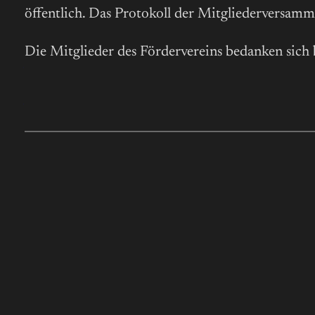
öffentlich. Das Protokoll der Mitgliederversamm
Die Mitglieder des Fördervereins bedanken sich