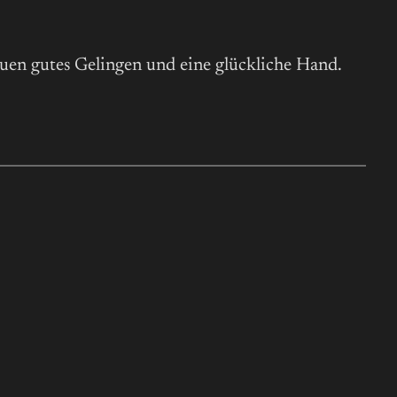
uen gutes Gelingen und eine glückliche Hand.