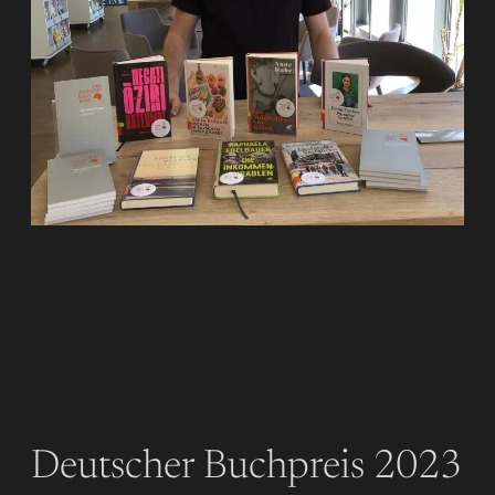
Deutscher Buchpreis 2023