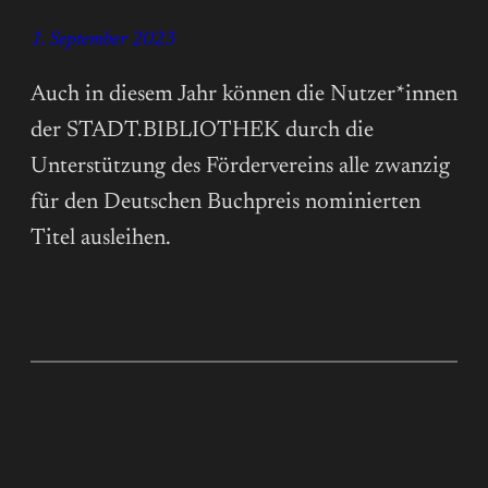
1. September 2023
Auch in diesem Jahr können die Nutzer*innen
der STADT.BIBLIOTHEK durch die
Unterstützung des Fördervereins alle zwanzig
für den Deutschen Buchpreis nominierten
Titel ausleihen.