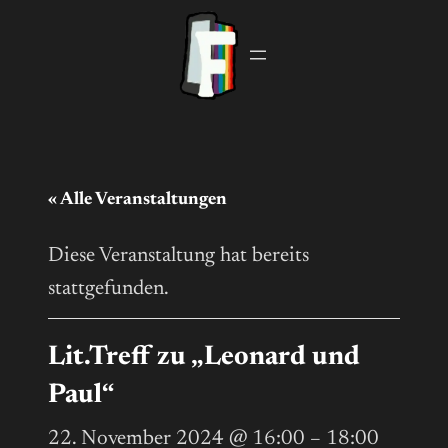
« Alle Veranstaltungen
Diese Veranstaltung hat bereits
stattgefunden.
Lit.Treff zu „Leonard und
Paul“
22. November 2024 @ 16:00
–
18:00