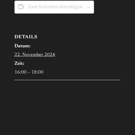
Zum Kalender hinzufügen
DETAILS
Datum:
22. November 2024
Zeit:
16:00 – 18:00