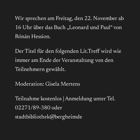
Wir sprechen am Freitag, den 22. November ab
16 Uhr über das Buch „Leonard und Paul“ von
Rónán Hession.
Der Titel für den folgenden Lit.Treff wird wie
immer am Ende der Veranstaltung von den
Teilnehmern gewählt.
Moderation: Gisela Mertens
Teilnahme kostenlos | Anmeldung unter Tel.
02271/89-380 oder
stadtbibliothek@bergheimde