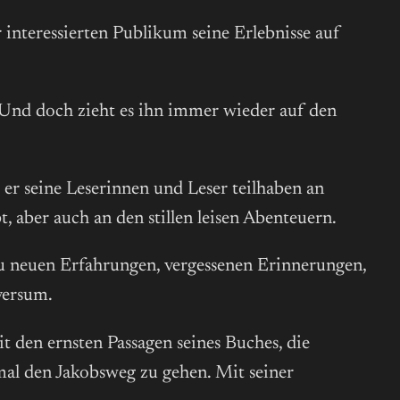
interessierten Publikum seine Erlebnisse auf
 Und doch zieht es ihn immer wieder auf den
t er seine Leserinnen und Leser teilhaben an
 aber auch an den stillen leisen Abenteuern.
 zu neuen Erfahrungen, vergessenen Erinnerungen,
versum.
 den ernsten Passagen seines Buches, die
mal den Jakobsweg zu gehen. Mit seiner