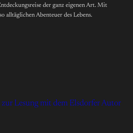
 Entdeckungsreise der ganz eigenen Art. Mit
so alltäglichen Abenteuer des Lebens.
d zur Lesung mit dem Elsdorfer Autor