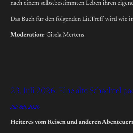
nach einem selbstbestimmten Leben ihren eigenen 
Das Buch für den folgenden Lit.Treff wird wie
Moderation:
Gisela Mertens
23. Juli 2026: Eine alte Schachtel p
Juli 8th, 2026
Heiteres vom Reisen und anderen Abenteuer