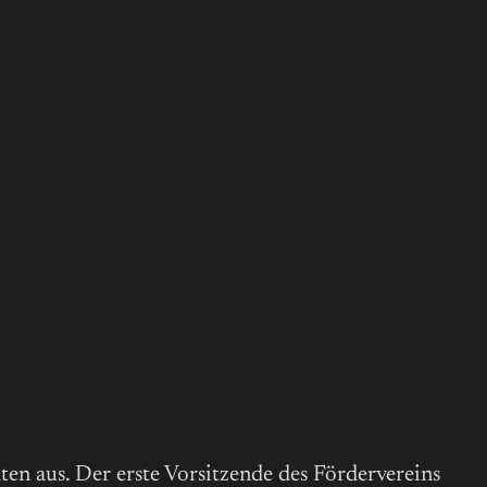
ten aus. Der erste Vorsitzende des Fördervereins