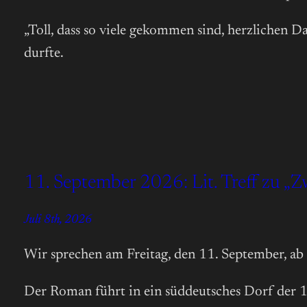
„Toll, dass so viele gekommen sind, herzlichen D
durfte.
11. September 2026: Lit. Treff zu „
Juli 8th, 2026
Wir sprechen am Freitag, den 11. September, a
Der Roman führt in ein süddeutsches Dorf der 