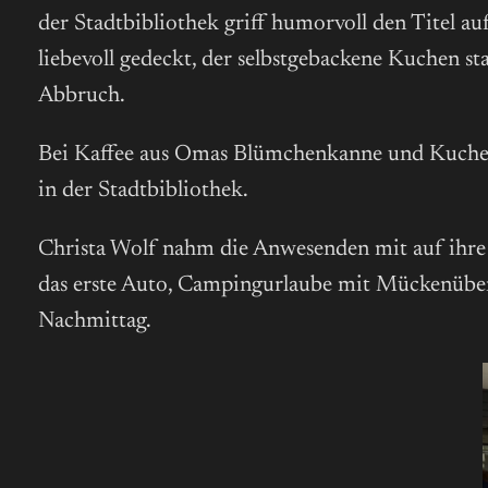
der Stadtbibliothek griff humorvoll den Titel au
liebevoll gedeckt, der selbstgebackene Kuchen s
Abbruch.
Bei Kaffee aus Omas Blümchenkanne und Kuchen
in der Stadtbibliothek.
Christa Wolf nahm die Anwesenden mit auf ihre 
das erste Auto, Campingurlaube mit Mückenüberfa
Nachmittag.