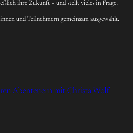
lich ihre Zukunft – und stellt vieles in Frage.
erinnen und Teilnehmern gemeinsam ausgewählt.
deren Abenteuern mit Christa Wolf