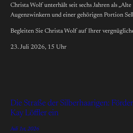
Christa Wolf unterhält seit sechs Jahren als „Al
Augenzwinkern und einer gehörigen Portion Selbst
Begleiten Sie Christa Wolf auf Ihrer vergnüglich
23. Juli 2026, 15 Uhr
Die Straße der Silberhaarigen: Förde
Kay Löffler ein
Juli 1st, 2026