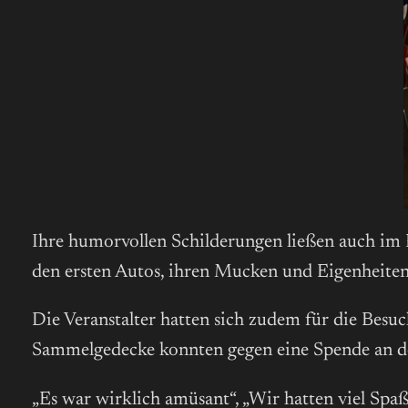
Ihre humorvollen Schilderungen ließen auch im P
den ersten Autos, ihren Mucken und Eigenheiten
Die Veranstalter hatten sich zudem für die Besu
Sammelgedecke konnten gegen eine Spende an 
„Es war wirklich amüsant“, „Wir hatten viel Sp