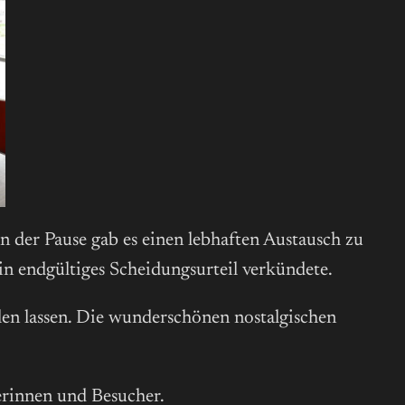
n der Pause gab es einen lebhaften Austausch zu
n endgültiges Scheidungsurteil verkündete.
len lassen. Die wunderschönen nostalgischen
erinnen und Besucher.