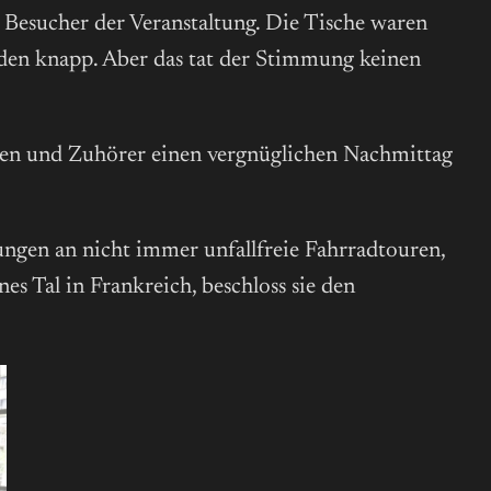
d Besucher der Veranstaltung. Die Tische waren
urden knapp. Aber das tat der Stimmung keinen
en und Zuhörer einen vergnüglichen Nachmittag
ungen an nicht immer unfallfreie Fahrradtouren,
s Tal in Frankreich, beschloss sie den