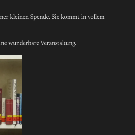
iner kleinen Spende. Sie kommt in vollem
eine wunderbare Veranstaltung.