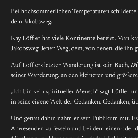
Bei hochsommerlichen Temperaturen schilderte d
dem Jakobsweg.
Kay Löffler hat viele Kontinente bereist. Man 
Jakobsweg. Jenen Weg, dem, von denen, die ihn ge
Auf Löfflers letzten Wanderung ist sein Buch,
Di
seiner Wanderung, an den kleineren und größeren
„Ich bin kein spiritueller Mensch“ sagt Löffler
in seine eigene Welt der Gedanken. Gedanken, übe
Und genau dahin nahm er sein Publikum mit. Es g
Anwesenden zu fesseln und bei dem einen oder d